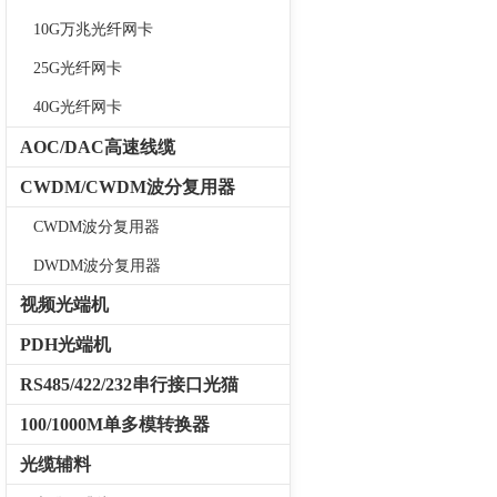
10G万兆光纤网卡
25G光纤网卡
40G光纤网卡
AOC/DAC高速线缆
CWDM/CWDM波分复用器
CWDM波分复用器
DWDM波分复用器
视频光端机
PDH光端机
RS485/422/232串行接口光猫
100/1000M单多模转换器
光缆辅料