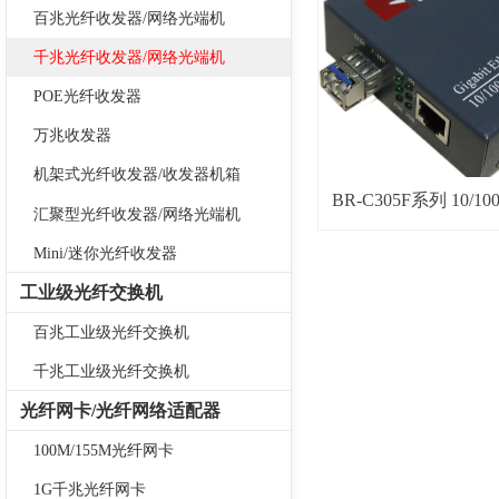
百兆光纤收发器/网络光端机
千兆光纤收发器/网络光端机
POE光纤收发器
万兆收发器
机架式光纤收发器/收发器机箱
BR-C305F系列 10/1
汇聚型光纤收发器/网络光端机
入式模块化
Mini/迷你光纤收发器
工业级光纤交换机
百兆工业级光纤交换机
千兆工业级光纤交换机
光纤网卡/光纤网络适配器
100M/155M光纤网卡
1G千兆光纤网卡