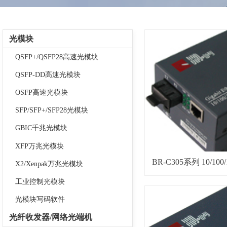
光模块
QSFP+/QSFP28高速光模块
QSFP-DD高速光模块
OSFP高速光模块
SFP/SFP+/SFP28光模块
GBIC千兆光模块
XFP万兆光模块
BR-C305系列 10/1
X2/Xenpak万兆光模块
发
工业控制光模块
光模块写码软件
光纤收发器/网络光端机