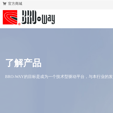
낙
官方商城
了解产品
BRO-WAY的目标是成为一个技术型驱动平台，与本行业的